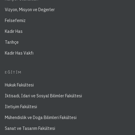
Vizyon, Misyon ve Değerler
Felsefemiz
Kadir Has
Tarihçe
Kadir Has Vakfı
EĞITIM
Hukuk Fakültesi
İktisadi, İdari ve Sosyal Bilimler Fakültesi
İletişim Fakültesi
Mühendislik ve Doğa Bilimleri Fakültesi
Sanat ve Tasarım Fakültesi