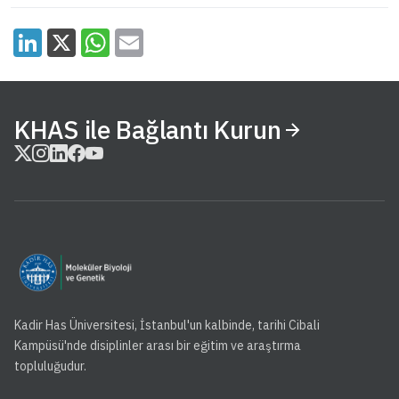
KHAS ile Bağlantı Kurun
Kadir Has Üniversitesi, İstanbul'un kalbinde, tarihi Cibali
Kampüsü'nde disiplinler arası bir eğitim ve araştırma
topluluğudur.