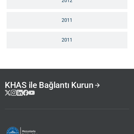
2012
2011
2011
KHAS ile Bağlantı Kurun