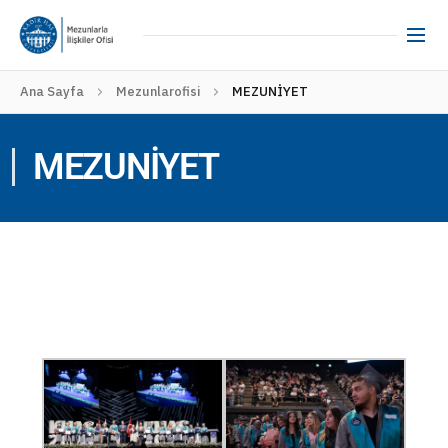
Ana Sayfa
Mezunlarofisi
MEZUNİYET
MEZUNİYET
2025