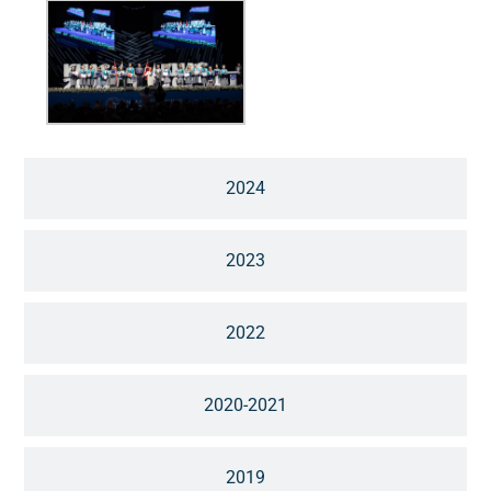
2024
2023
2022
2020-2021
2019