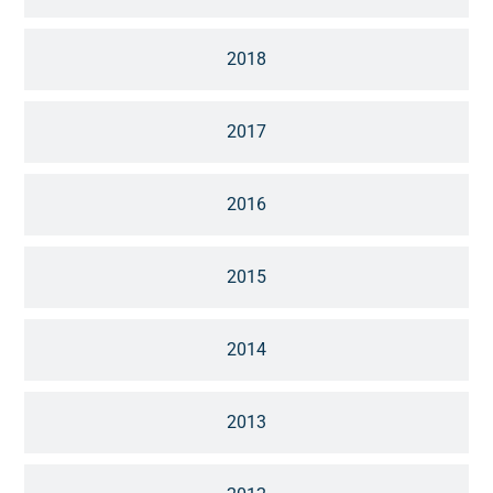
2018
2017
2016
2015
2014
2013