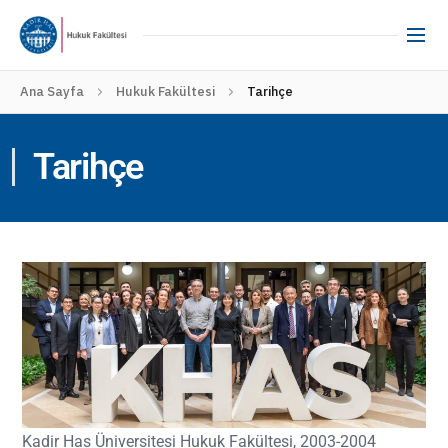
Ana Sayfa
Hukuk Fakültesi
Tarihçe
Tarihçe
Kadir Has Üniversitesi Hukuk Fakültesi, 2003-2004