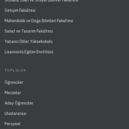
İletişim Fakültesi
Mühendislik ve Doğa Bilimleri Fakültesi
Sanat ve Tasarım Fakültesi
Yabancı Diller Yüksekokulu
Lisansüstü Eğitim Enstitüsü
TOPLULUK
Öğrenciler
Mezunlar
Aday Öğrenciler
Uluslararası
Personel