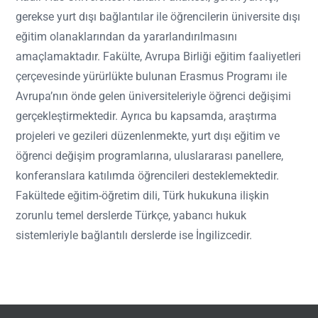
gerekse yurt dışı bağlantılar ile öğrencilerin üniversite dışı
eğitim olanaklarından da yararlandırılmasını
amaçlamaktadır. Fakülte, Avrupa Birliği eğitim faaliyetleri
çerçevesinde yürürlükte bulunan Erasmus Programı ile
Avrupa’nın önde gelen üniversiteleriyle öğrenci değişimi
gerçekleştirmektedir. Ayrıca bu kapsamda, araştırma
projeleri ve gezileri düzenlenmekte, yurt dışı eğitim ve
öğrenci değişim programlarına, uluslararası panellere,
konferanslara katılımda öğrencileri desteklemektedir.
Fakültede eğitim-öğretim dili, Türk hukukuna ilişkin
zorunlu temel derslerde Türkçe, yabancı hukuk
sistemleriyle bağlantılı derslerde ise İngilizcedir.