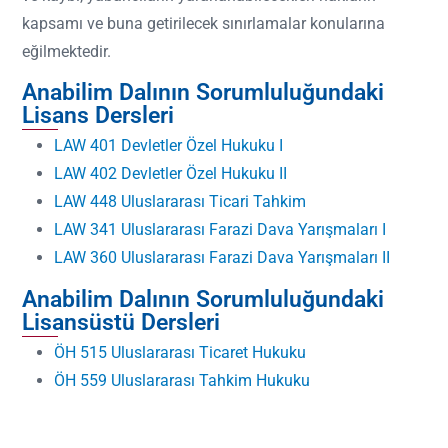
kapsamı ve buna getirilecek sınırlamalar konularına
eğilmektedir.
Anabilim Dalının Sorumluluğundaki
Lisans Dersleri
LAW 401 Devletler Özel Hukuku I
LAW 402 Devletler Özel Hukuku II
LAW 448 Uluslararası Ticari Tahkim
LAW 341 Uluslararası Farazi Dava Yarışmaları I
LAW 360 Uluslararası Farazi Dava Yarışmaları II
Anabilim Dalının Sorumluluğundaki
Lisansüstü Dersleri
ÖH 515 Uluslararası Ticaret Hukuku
ÖH 559 Uluslararası Tahkim Hukuku