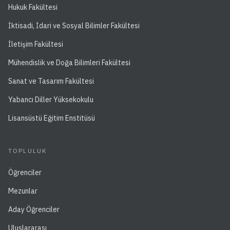
Hukuk Fakültesi
İktisadi, İdari ve Sosyal Bilimler Fakültesi
İletişim Fakültesi
Mühendislik ve Doğa Bilimleri Fakültesi
Sanat ve Tasarım Fakültesi
Yabancı Diller Yüksekokulu
Lisansüstü Eğitim Enstitüsü
TOPLULUK
Öğrenciler
Mezunlar
Aday Öğrenciler
Uluslararası