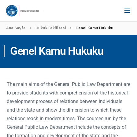
Ana Sayfa
Hukuk Fakültesi
Genel Kamu Hukuku
Genel Kamu Hukuku
The main aims of the General Public Law Department are
to provide students with comprehension of the historical
development process of relations between individuals
and the state and show the dimension to which these
relations reach in modern times. The courses run by the
General Public Law Department include the concepts of
the formation and development of the state and the