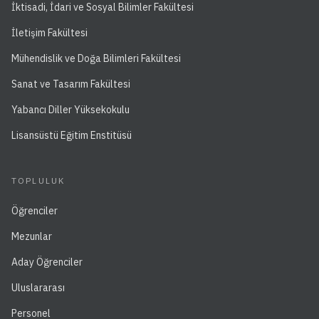
İktisadi, İdari ve Sosyal Bilimler Fakültesi
İletişim Fakültesi
Mühendislik ve Doğa Bilimleri Fakültesi
Sanat ve Tasarım Fakültesi
Yabancı Diller Yüksekokulu
Lisansüstü Eğitim Enstitüsü
TOPLULUK
Öğrenciler
Mezunlar
Aday Öğrenciler
Uluslararası
Personel