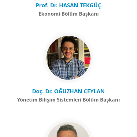
Prof. Dr. HASAN TEKGÜÇ
Ekonomi Bölüm Başkanı
Doç. Dr. OĞUZHAN CEYLAN
Yönetim Bilişim Sistemleri Bölüm Başkanı