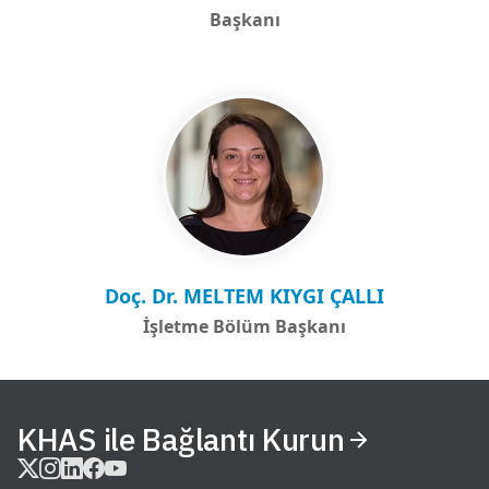
Başkanı
Doç. Dr. MELTEM KIYGI ÇALLI
İşletme Bölüm Başkanı
KHAS ile Bağlantı Kurun