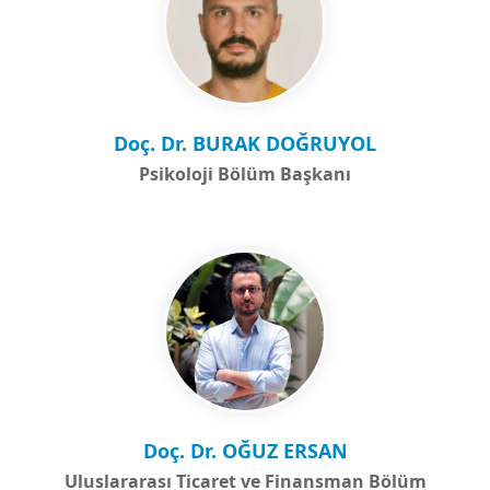
Doç. Dr. BURAK DOĞRUYOL
Psikoloji Bölüm Başkanı
Doç. Dr. OĞUZ ERSAN
Uluslararası Ticaret ve Finansman Bölüm