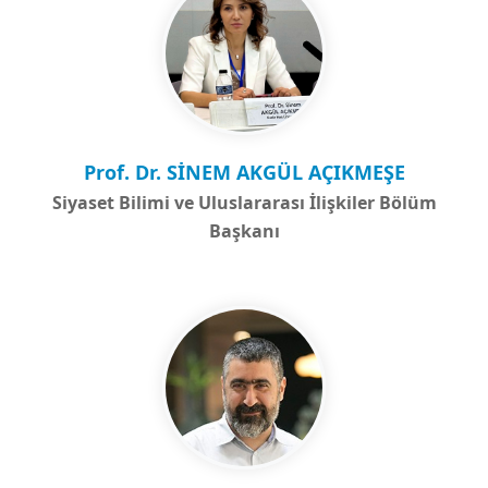
Prof. Dr. SİNEM AKGÜL AÇIKMEŞE
Siyaset Bilimi ve Uluslararası İlişkiler Bölüm
Başkanı