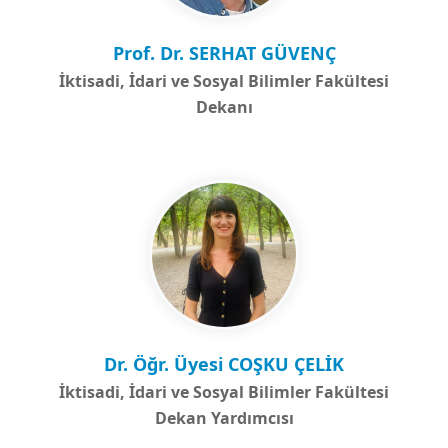
Prof. Dr. SERHAT GÜVENÇ
İktisadi, İdari ve Sosyal Bilimler Fakültesi
Dekanı
Dr. Öğr. Üyesi COŞKU ÇELİK
İktisadi, İdari ve Sosyal Bilimler Fakültesi
Dekan Yardımcısı