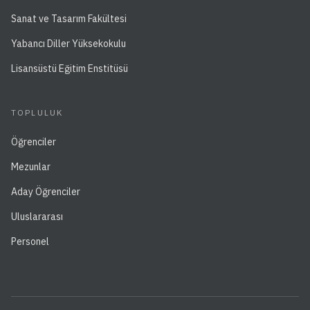
Sanat ve Tasarım Fakültesi
Yabancı Diller Yüksekokulu
Lisansüstü Eğitim Enstitüsü
TOPLULUK
Öğrenciler
Mezunlar
Aday Öğrenciler
Uluslararası
Personel