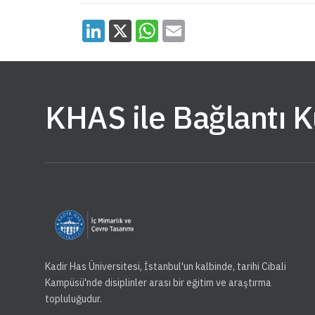
KHAS ile Bağlantı 
Kadir Has Üniversitesi, İstanbul'un kalbinde, tarihi Cibali
Kampüsü'nde disiplinler arası bir eğitim ve araştırma
topluluğudur.