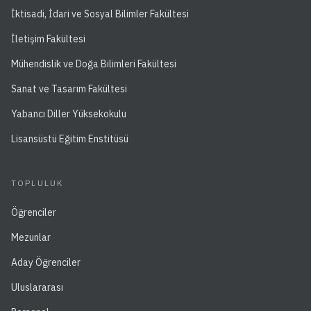
İktisadi, İdari ve Sosyal Bilimler Fakültesi
İletişim Fakültesi
Mühendislik ve Doğa Bilimleri Fakültesi
Sanat ve Tasarım Fakültesi
Yabancı Diller Yüksekokulu
Lisansüstü Eğitim Enstitüsü
TOPLULUK
Öğrenciler
Mezunlar
Aday Öğrenciler
Uluslararası