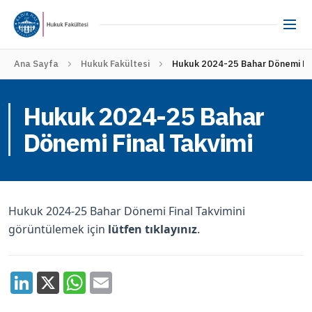
Ana Sayfa
Hukuk Fakültesi
Hukuk 2024-25 Bahar Dönemi Fin
Hukuk 2024-25 Bahar
Dönemi Final Takvimi
Hukuk 2024-25 Bahar Dönemi Final Takvimini
görüntülemek için
lütfen tıklayınız
.