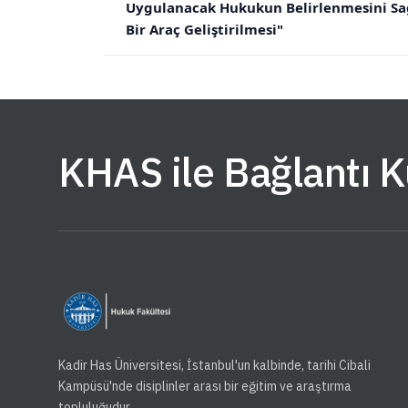
Uygulanacak Hukukun Belirlenmesini Sağ
Bir Araç Geliştirilmesi"
KHAS ile Bağlantı 
Kadir Has Üniversitesi, İstanbul'un kalbinde, tarihi Cibali
Kampüsü'nde disiplinler arası bir eğitim ve araştırma
topluluğudur.