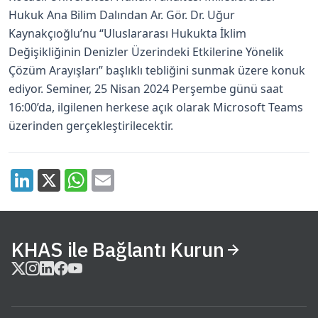
Hukuk Ana Bilim Dalından Ar. Gör. Dr. Uğur
Kaynakçıoğlu’nu “Uluslararası Hukukta İklim
Değişikliğinin Denizler Üzerindeki Etkilerine Yönelik
Çözüm Arayışları” başlıklı tebliğini sunmak üzere konuk
ediyor. Seminer, 25 Nisan 2024 Perşembe günü saat
16:00’da, ilgilenen herkese açık olarak Microsoft Teams
üzerinden gerçekleştirilecektir.
KHAS ile Bağlantı Kurun