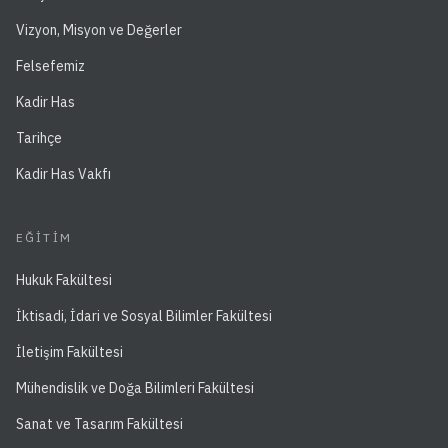
Vizyon, Misyon ve Değerler
Felsefemiz
Kadir Has
Tarihçe
Kadir Has Vakfı
EĞITIM
Hukuk Fakültesi
İktisadi, İdari ve Sosyal Bilimler Fakültesi
İletişim Fakültesi
Mühendislik ve Doğa Bilimleri Fakültesi
Sanat ve Tasarım Fakültesi