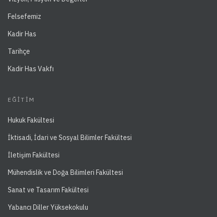
Felsefemiz
Kadir Has
Tarihçe
Kadir Has Vakfı
EĞITIM
Hukuk Fakültesi
İktisadi, İdari ve Sosyal Bilimler Fakültesi
İletişim Fakültesi
Mühendislik ve Doğa Bilimleri Fakültesi
Sanat ve Tasarım Fakültesi
Yabancı Diller Yüksekokulu