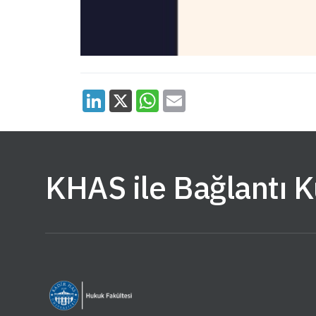
KHAS ile Bağlantı 