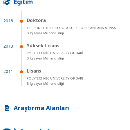
Eğitim
Doktora
TECIP INSTITUTE, SCUOLA SUPERİORE SANT’ANNA, PİSA
Bilgisayar Mühendisliği
Yüksek Lisans
POLYTECHNİC UNIVERSITY OF BARİ
Bilgisayar Mühendisliği
Lisans
POLYTECHNIC UNIVERSITY OF BARI
Bilgisayar Mühendisliği
Araştırma Alanları