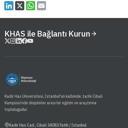
KHAS ile Bağlantı Kurun
Kadir Has Üniversitesi, İstanbul'un kalbinde, tarihi Cibali
Kampüsü'nde disiplinler arası bir eğitim ve araştırma
topluluğudur.
Kadir Has Cad., Cibali 34083 Fatih / İstanbul