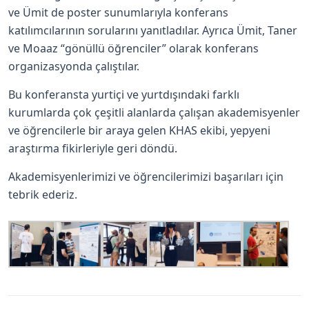
ve Ümit de poster sunumlarıyla konferans
katılımcılarının sorularını yanıtladılar. Ayrıca Ümit, Taner
ve Moaaz “gönüllü öğrenciler” olarak konferans
organizasyonda çalıştılar.
Bu konferansta yurtiçi ve yurtdışındaki farklı
kurumlarda çok çeşitli alanlarda çalışan akademisyenler
ve öğrencilerle bir araya gelen KHAS ekibi, yepyeni
araştırma fikirleriyle geri döndü.
Akademisyenlerimizi ve öğrencilerimizi başarıları için
tebrik ederiz.