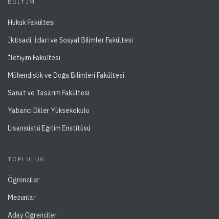
EĞITIM
Hukuk Fakültesi
İktisadi, İdari ve Sosyal Bilimler Fakültesi
İletişim Fakültesi
Mühendislik ve Doğa Bilimleri Fakültesi
Sanat ve Tasarım Fakültesi
Yabancı Diller Yüksekokulu
Lisansüstü Eğitim Enstitüsü
TOPLULUK
Öğrenciler
Mezunlar
Aday Öğrenciler