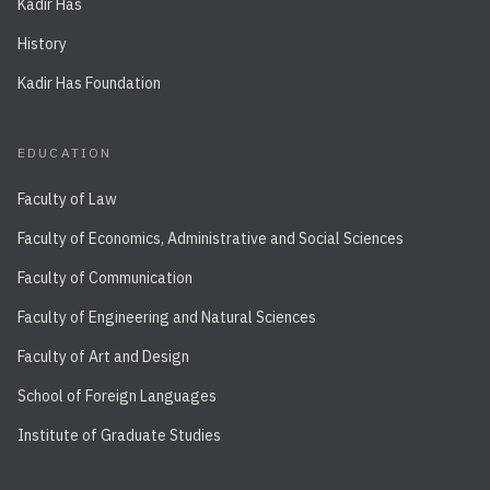
Kadir Has
History
Kadir Has Foundation
EDUCATION
Faculty of Law
Faculty of Economics, Administrative and Social Sciences
Faculty of Communication
Faculty of Engineering and Natural Sciences
Faculty of Art and Design
School of Foreign Languages
Institute of Graduate Studies