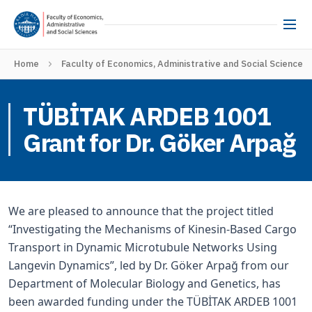
Home
Faculty of Economics, Administrative and Social Sciences
TÜBİTAK ARDEB 1001
Grant for Dr. Göker Arpağ
We are pleased to announce that the project titled
“Investigating the Mechanisms of Kinesin-Based Cargo
Transport in Dynamic Microtubule Networks Using
Langevin Dynamics”, led by Dr. Göker Arpağ from our
Department of Molecular Biology and Genetics, has
been awarded funding under the TÜBİTAK ARDEB 1001