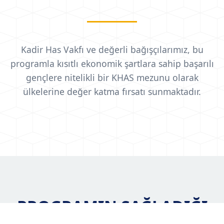
Kadir Has Vakfı ve değerli bağışçılarımız, bu
programla kısıtlı ekonomik şartlara sahip başarılı
gençlere nitelikli bir KHAS mezunu olarak
ülkelerine değer katma fırsatı sunmaktadır.
PROGRAMIN SAĞLADIĞI